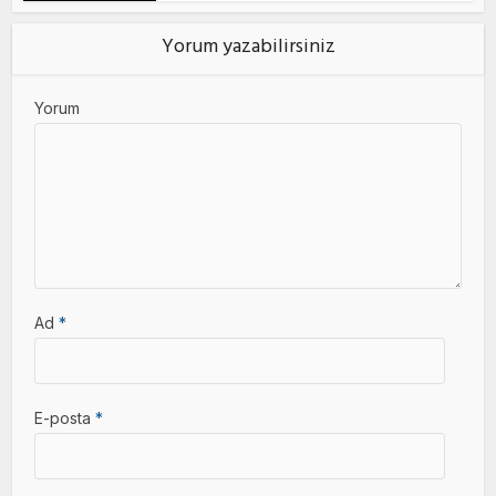
Yorum yazabilirsiniz
Yorum
Ad
*
E-posta
*