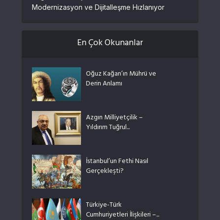
Modernizasyon ve Dijitalleşme Hızlanıyor
En Çok Okunanlar
Oğuz Kağan’ın Mührü ve
Derin Anlamı
Azgın Milliyetçilik –
Yıldırım Tuğrul...
İstanbul’un Fethi Nasıl
Gerçekleşti?
Türkiye-Türk
Cumhuriyetleri İlişkileri –...