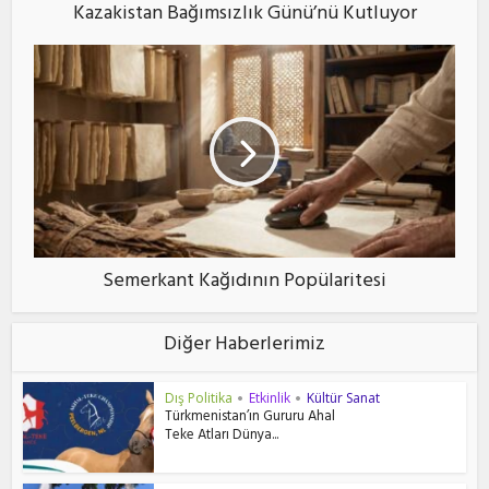
Kazakistan Bağımsızlık Günü’nü Kutluyor
Semerkant Kağıdının Popülaritesi
Diğer Haberlerimiz
Dış Politika
Etkinlik
Kültür Sanat
•
•
Türkmenistan’ın Gururu Ahal
Teke Atları Dünya...