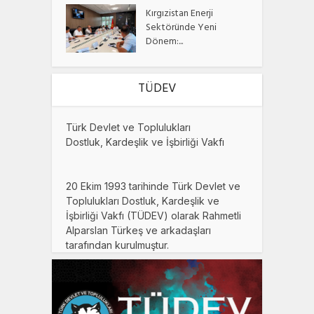
Kırgızistan Enerji
Sektöründe Yeni
Dönem:...
TÜDEV
Türk Devlet ve Toplulukları
Dostluk, Kardeşlik ve İşbirliği Vakfı
20 Ekim 1993 tarihinde Türk Devlet ve
Toplulukları Dostluk, Kardeşlik ve
İşbirliği Vakfı (TÜDEV) olarak Rahmetli
Alparslan Türkeş ve arkadaşları
tarafından kurulmuştur.