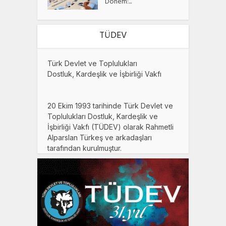
Dönem:...
TÜDEV
Türk Devlet ve Toplulukları
Dostluk, Kardeşlik ve İşbirliği Vakfı
20 Ekim 1993 tarihinde Türk Devlet ve
Toplulukları Dostluk, Kardeşlik ve
İşbirliği Vakfı (TÜDEV) olarak Rahmetli
Alparslan Türkeş ve arkadaşları
tarafından kurulmuştur.