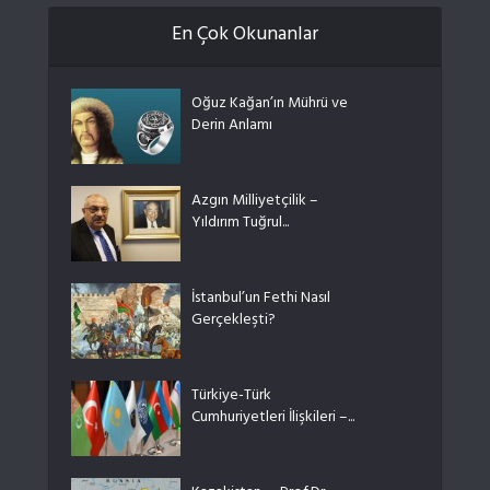
En Çok Okunanlar
Oğuz Kağan’ın Mührü ve
Derin Anlamı
Azgın Milliyetçilik –
Yıldırım Tuğrul...
İstanbul’un Fethi Nasıl
Gerçekleşti?
Türkiye-Türk
Cumhuriyetleri İlişkileri –...