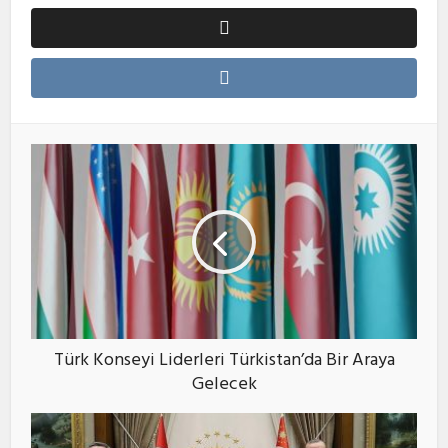
Türk Konseyi Liderleri Türkistan’da Bir Araya
Gelecek