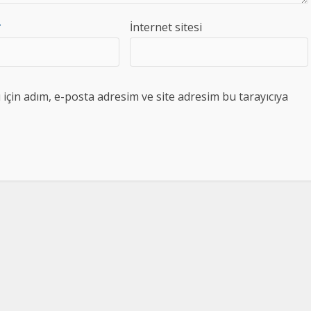
*
İnternet sitesi
çin adım, e-posta adresim ve site adresim bu tarayıcıya