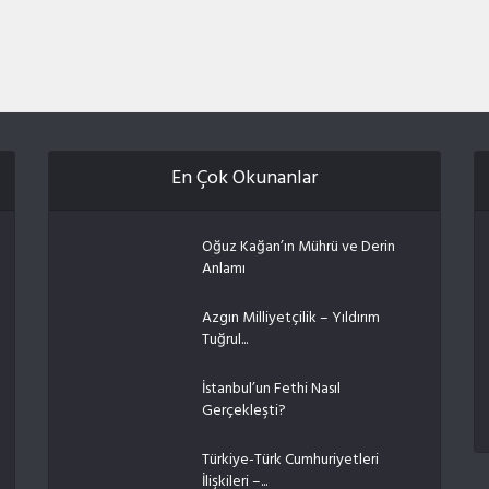
En Çok Okunanlar
Oğuz Kağan’ın Mührü ve Derin
Anlamı
Azgın Milliyetçilik – Yıldırım
Tuğrul...
İstanbul’un Fethi Nasıl
Gerçekleşti?
Türkiye-Türk Cumhuriyetleri
İlişkileri –...