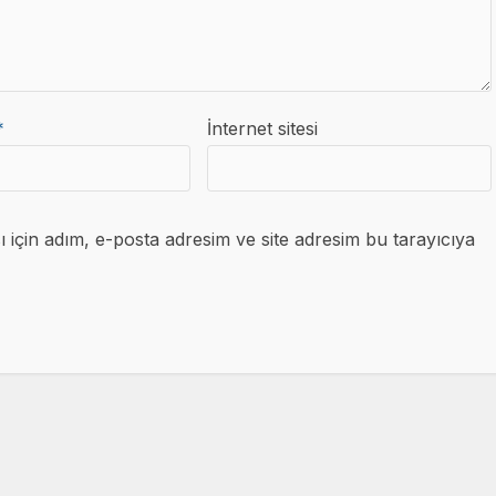
*
İnternet sitesi
için adım, e-posta adresim ve site adresim bu tarayıcıya