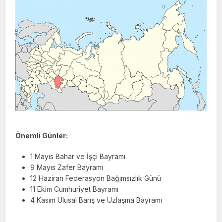
Önemli Günler:
1 Mayıs Bahar ve İşçi Bayramı
9 Mayıs Zafer Bayramı
12 Haziran Federasyon Bağımsızlık Günü
11 Ekim Cumhuriyet Bayramı
4 Kasım Ulusal Barış ve Uzlaşma Bayramı