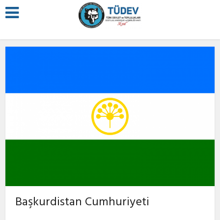
Başkurdistan Cumhuriyeti