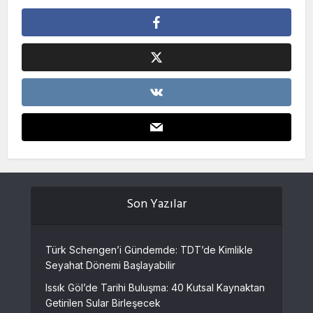
Son Yazılar
Türk Schengen’i Gündemde: TDT’de Kimlikle
Seyahat Dönemi Başlayabilir
Issık Göl’de Tarihi Buluşma: 40 Kutsal Kaynaktan
Getirilen Sular Birleşecek