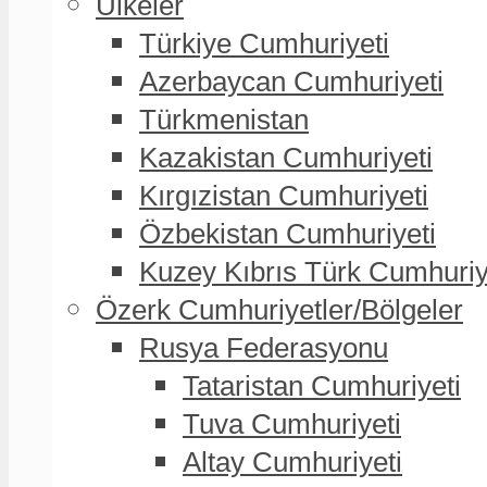
Ülkeler
Türkiye Cumhuriyeti
Azerbaycan Cumhuriyeti
Türkmenistan
Kazakistan Cumhuriyeti
Kırgızistan Cumhuriyeti
Özbekistan Cumhuriyeti
Kuzey Kıbrıs Türk Cumhuriy
Özerk Cumhuriyetler/Bölgeler
Rusya Federasyonu
Tataristan Cumhuriyeti
Tuva Cumhuriyeti
Altay Cumhuriyeti