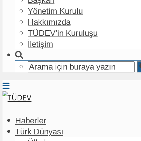
Yönetim Kurulu
Hakkımızda
TÜDEV’in Kuruluşu
İletişim
Haberler
Türk Dünyası