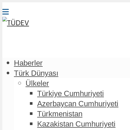
Haberler
Türk Dünyası
Ülkeler
Türkiye Cumhuriyeti
Azerbaycan Cumhuriyeti
Türkmenistan
Kazakistan Cumhuriyeti