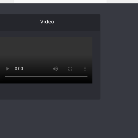
Video