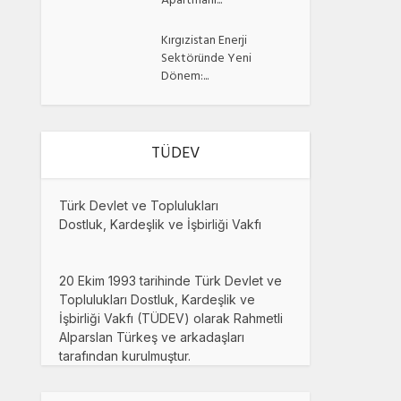
Apartmanı...
Kırgızistan Enerji
Sektöründe Yeni
Dönem:...
TÜDEV
Türk Devlet ve Toplulukları
Dostluk, Kardeşlik ve İşbirliği Vakfı
20 Ekim 1993 tarihinde Türk Devlet ve
Toplulukları Dostluk, Kardeşlik ve
İşbirliği Vakfı (TÜDEV) olarak Rahmetli
Alparslan Türkeş ve arkadaşları
tarafından kurulmuştur.