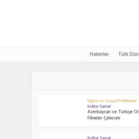
Haberler
Türk Dün
Eğitim ve Sosyal Politikalar
Kültür Sanat
Azerbaycan ve Türkiye O
Filmeler Çekecek
Kültür Sanat