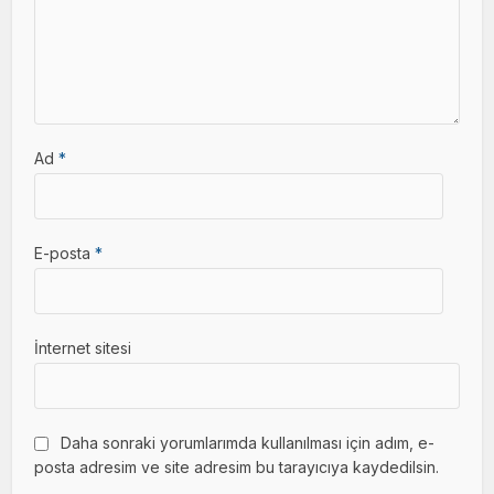
Ad
*
E-posta
*
İnternet sitesi
Daha sonraki yorumlarımda kullanılması için adım, e-
posta adresim ve site adresim bu tarayıcıya kaydedilsin.