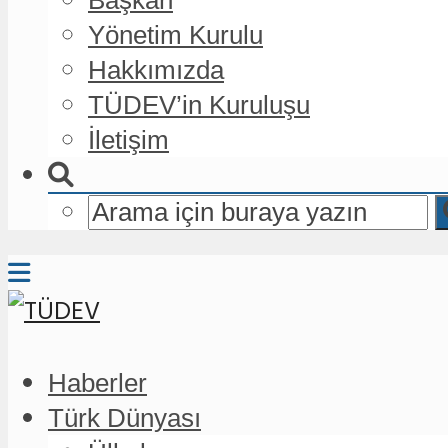
Yönetim Kurulu
Hakkımızda
TÜDEV’in Kuruluşu
İletişim
Haberler
Türk Dünyası