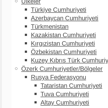
Ülkeler
Türkiye Cumhuriyeti
Azerbaycan Cumhuriyeti
Türkmenistan
Kazakistan Cumhuriyeti
Kırgızistan Cumhuriyeti
Özbekistan Cumhuriyeti
Kuzey Kıbrıs Türk Cumhuriy
Özerk Cumhuriyetler/Bölgeler
Rusya Federasyonu
Tataristan Cumhuriyeti
Tuva Cumhuriyeti
Altay Cumhuriyeti