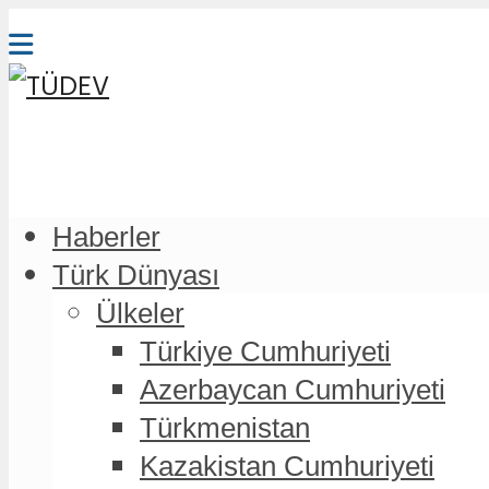
Haberler
Türk Dünyası
Ülkeler
Türkiye Cumhuriyeti
Azerbaycan Cumhuriyeti
Türkmenistan
Kazakistan Cumhuriyeti