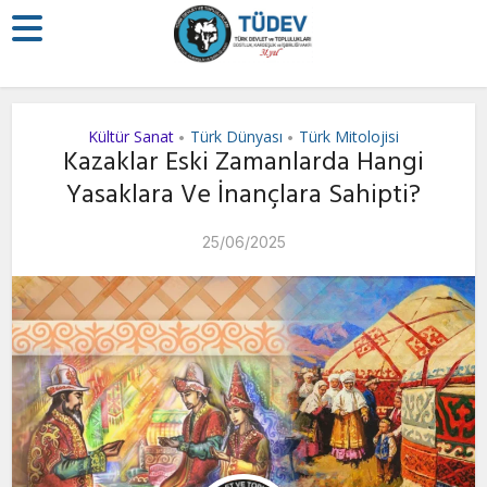
Kültür Sanat
Türk Dünyası
Türk Mitolojisi
•
•
Kazaklar Eski Zamanlarda Hangi
Yasaklara Ve İnançlara Sahipti?
25/06/2025