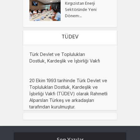
Kırgızistan Enerji
Sektöründe Yeni
Dönem:...
TÜDEV
Türk Devlet ve Toplulukları
Dostluk, Kardeşlik ve İşbirliği Vakfı
20 Ekim 1993 tarihinde Türk Devlet ve
Toplulukları Dostluk, Kardeşlik ve
İşbirliği Vakfı (TÜDEV) olarak Rahmetli
Alparslan Türkeş ve arkadaşları
tarafından kurulmuştur.