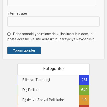
İnternet sitesi
Daha sonraki yorumlarımda kullanılması için adım, e-
posta adresim ve site adresim bu tarayıcıya kaydedilsin.
Kategoriler
Bilim ve Teknoloji
261
Dış Politika
640
Eğitim ve Sosyal Politikalar
110