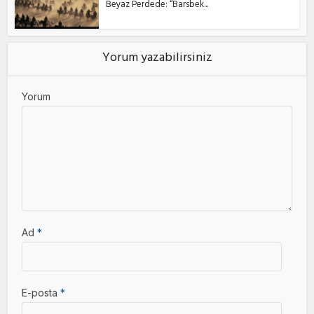
Beyaz Perdede: “Barsbek...
Yorum yazabilirsiniz
Yorum
Ad
*
E-posta
*