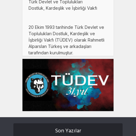
Türk Devlet ve Toplulukları
Dostluk, Kardeşlik ve İşbirliği Vakfı
20 Ekim 1993 tarihinde Türk Devlet ve
Toplulukları Dostluk, Kardeşlik ve
İşbirliği Vakfı (TÜDEV) olarak Rahmetli
Alparslan Türkeş ve arkadaşları
tarafından kurulmuştur.
Son Yazılar