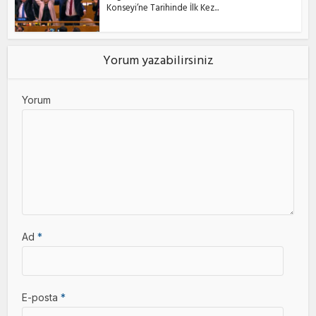
Konseyi’ne Tarihinde İlk Kez...
Yorum yazabilirsiniz
Yorum
Ad
*
E-posta
*