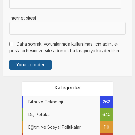
İnternet sitesi
Daha sonraki yorumlarımda kullanılması için adım, e-
posta adresim ve site adresim bu tarayıcıya kaydedilsin.
Kategoriler
Bilim ve Teknoloji
262
Dış Politika
640
Eğitim ve Sosyal Politikalar
110