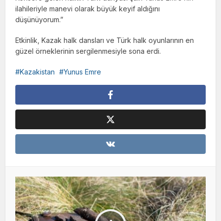
ilahileriyle manevi olarak büyük keyif aldığını
düşünüyorum.”
Etkinlik, Kazak halk dansları ve Türk halk oyunlarının en
güzel örneklerinin sergilenmesiyle sona erdi.
Kazakistan
Yunus Emre