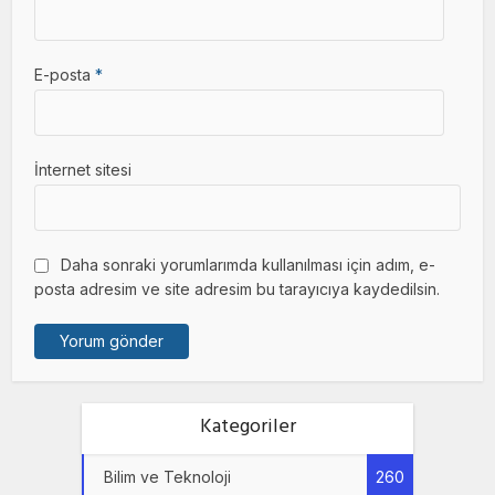
E-posta
*
İnternet sitesi
Daha sonraki yorumlarımda kullanılması için adım, e-
posta adresim ve site adresim bu tarayıcıya kaydedilsin.
Kategoriler
Bilim ve Teknoloji
260