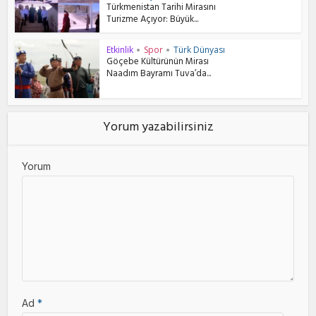
Türkmenistan Tarihi Mirasını
Turizme Açıyor: Büyük...
Etkinlik
Spor
Türk Dünyası
•
•
Göçebe Kültürünün Mirası
Naadım Bayramı Tuva’da...
Yorum yazabilirsiniz
Yorum
Ad
*