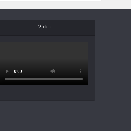
Video