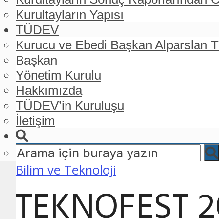
Kurultayların Yapısı
TÜDEV
Kurucu ve Ebedi Başkan Alparslan
Başkan
Yönetim Kurulu
Hakkımızda
TÜDEV’in Kuruluşu
İletişim
Bilim ve Teknoloji
TEKNOFEST 20