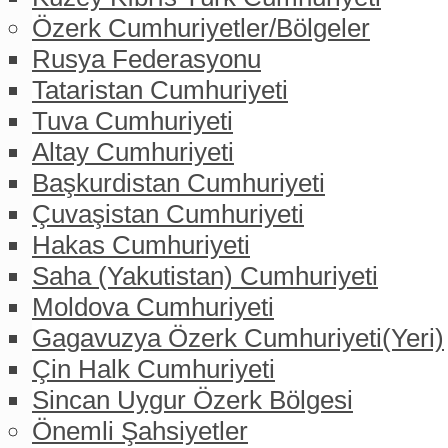
Özerk Cumhuriyetler/Bölgeler
Rusya Federasyonu
Tataristan Cumhuriyeti
Tuva Cumhuriyeti
Altay Cumhuriyeti
Başkurdistan Cumhuriyeti
Çuvaşistan Cumhuriyeti
Hakas Cumhuriyeti
Saha (Yakutistan) Cumhuriyeti
Moldova Cumhuriyeti
Gagavuzya Özerk Cumhuriyeti(Yeri)
Çin Halk Cumhuriyeti
Sincan Uygur Özerk Bölgesi
Önemli Şahsiyetler