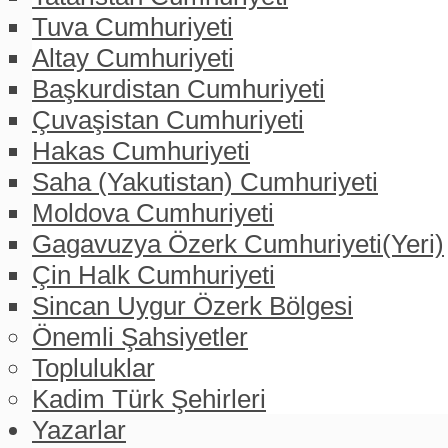
Tuva Cumhuriyeti
Altay Cumhuriyeti
Başkurdistan Cumhuriyeti
Çuvaşistan Cumhuriyeti
Hakas Cumhuriyeti
Saha (Yakutistan) Cumhuriyeti
Moldova Cumhuriyeti
Gagavuzya Özerk Cumhuriyeti(Yeri)
Çin Halk Cumhuriyeti
Sincan Uygur Özerk Bölgesi
Önemli Şahsiyetler
Topluluklar
Kadim Türk Şehirleri
Yazarlar