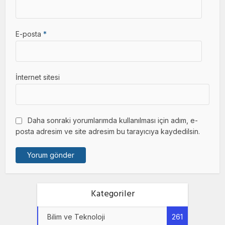
E-posta
*
İnternet sitesi
Daha sonraki yorumlarımda kullanılması için adım, e-
posta adresim ve site adresim bu tarayıcıya kaydedilsin.
Kategoriler
Bilim ve Teknoloji
261