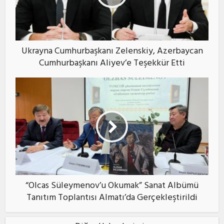
Ukrayna Cumhurbaşkanı Zelenskiy, Azerbaycan
Cumhurbaşkanı Aliyev’e Teşekkür Etti
“Olcas Süleymenov’u Okumak” Sanat Albümü
Tanıtım Toplantısı Almatı’da Gerçekleştirildi