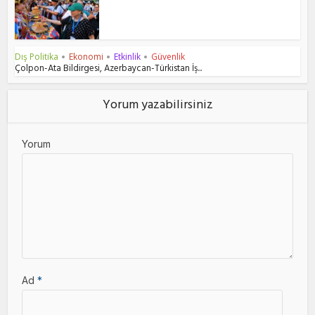
Dış Politika
Ekonomi
Etkinlik
Güvenlik
•
•
•
Çolpon-Ata Bildirgesi, Azerbaycan-Türkistan İş...
Yorum yazabilirsiniz
Yorum
Ad
*