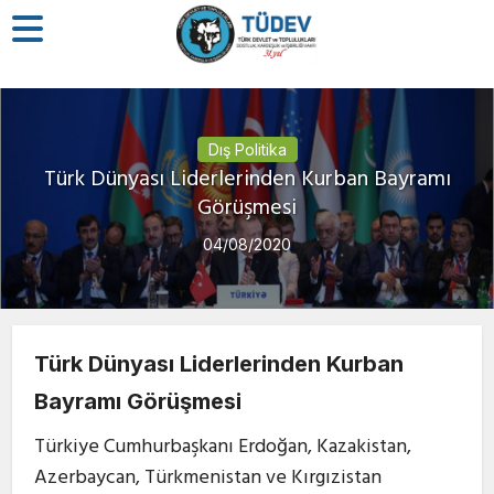
Dış Politika
Türk Dünyası Liderlerinden Kurban Bayramı
Görüşmesi
04/08/2020
Türk Dünyası Liderlerinden Kurban
Bayramı Görüşmesi
Türkiye Cumhurbaşkanı Erdoğan, Kazakistan,
Azerbaycan, Türkmenistan ve Kırgızistan