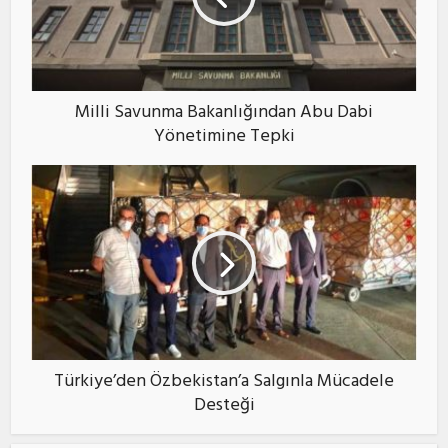
Milli Savunma Bakanlığından Abu Dabi
Yönetimine Tepki
Türkiye’den Özbekistan’a Salgınla Mücadele
Desteği