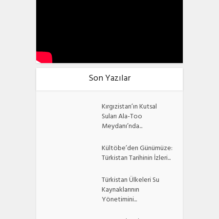
Son Yazılar
Kırgızistan’ın Kutsal
Suları Ala-Too
Meydanı’nda...
Kültöbe’den Günümüze:
Türkistan Tarihinin İzleri...
Türkistan Ülkeleri Su
Kaynaklarının
Yönetimini...