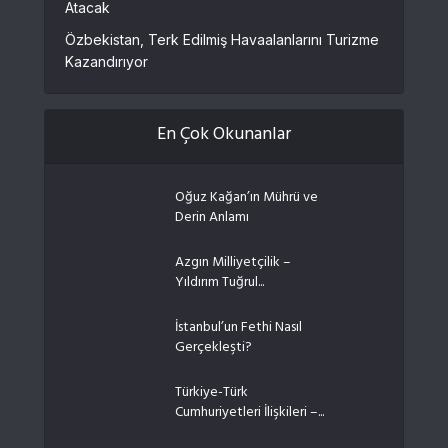
Atacak
Özbekistan, Terk Edilmiş Havaalanlarını Turizme
Kazandırıyor
En Çok Okunanlar
Oğuz Kağan’ın Mührü ve
Derin Anlamı
Azgın Milliyetçilik –
Yıldırım Tuğrul...
İstanbul’un Fethi Nasıl
Gerçekleşti?
Türkiye-Türk
Cumhuriyetleri İlişkileri –...