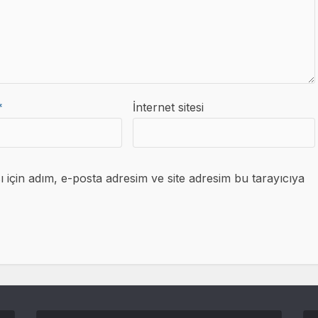
*
İnternet sitesi
için adım, e-posta adresim ve site adresim bu tarayıcıya