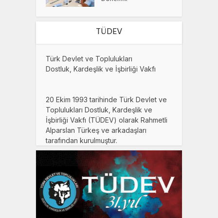
TÜDEV
Türk Devlet ve Toplulukları
Dostluk, Kardeşlik ve İşbirliği Vakfı
20 Ekim 1993 tarihinde Türk Devlet ve
Toplulukları Dostluk, Kardeşlik ve
İşbirliği Vakfı (TÜDEV) olarak Rahmetli
Alparslan Türkeş ve arkadaşları
tarafından kurulmuştur.