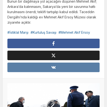
Bunun bir dağılmaya yol açacağını düşünen Mehmet Âkif;
Ankara’da kalınmasını, Sakarya’da yeni bir savunma hattı
kurulmasını önerdi; teklifi tartışılıp kabul edildi. Taceddin
Dergâhı’nda kaldığı ev Mehmet Akif Ersoy Müzesi olarak
ziyarete açıktır.
İstiklal Marşı
Kurtuluş Savaşı
Mehmet Akif Ersoy