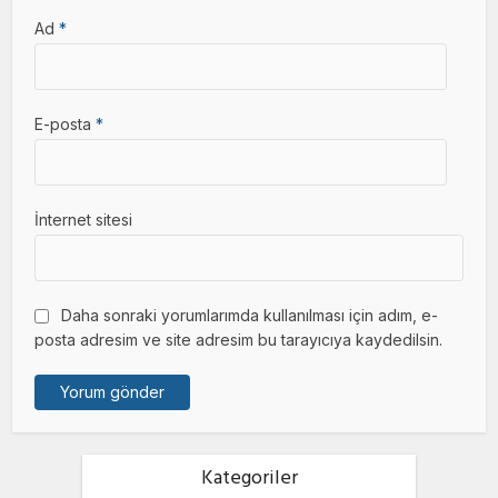
Ad
*
E-posta
*
İnternet sitesi
Daha sonraki yorumlarımda kullanılması için adım, e-
posta adresim ve site adresim bu tarayıcıya kaydedilsin.
Kategoriler