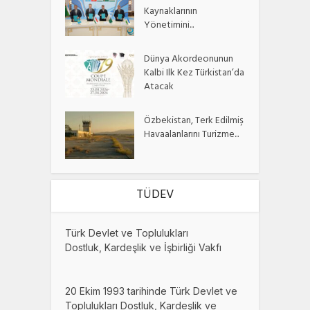
Kaynaklarının
Yönetimini...
Dünya Akordeonunun
Kalbi Ilk Kez Türkistan’da
Atacak
Özbekistan, Terk Edilmiş
Havaalanlarını Turizme...
TÜDEV
Türk Devlet ve Toplulukları
Dostluk, Kardeşlik ve İşbirliği Vakfı
20 Ekim 1993 tarihinde Türk Devlet ve
Toplulukları Dostluk, Kardeşlik ve