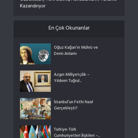
Kazandırıyor
En Çok Okunanlar
Oğuz Kağan’ın Mührü ve
Derin Anlamı
Azgın Milliyetçilik –
Yıldırım Tuğrul...
İstanbul’un Fethi Nasıl
Gerçekleşti?
Türkiye-Türk
Cumhuriyetleri İlişkileri –...