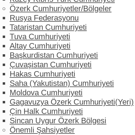
Özerk Cumhuriyetler/Bölgeler
Rusya Federasyonu
Tataristan Cumhuriyeti
Tuva Cumhuriyeti
Altay Cumhuriyeti
Başkurdistan Cumhuriyeti
Çuvaşistan Cumhuriyeti
Hakas Cumhuriyeti
Saha (Yakutistan) Cumhuriyeti
Moldova Cumhuriyeti
Gagavuzya Özerk Cumhuriyeti(Yeri)
Çin Halk Cumhuriyeti
Sincan Uygur Özerk Bölgesi
Önemli Şahsiyetler