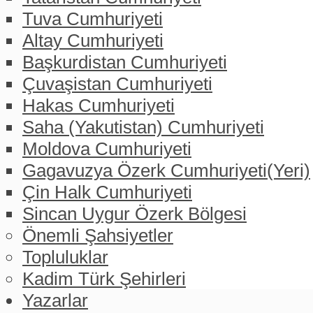
Tuva Cumhuriyeti
Altay Cumhuriyeti
Başkurdistan Cumhuriyeti
Çuvaşistan Cumhuriyeti
Hakas Cumhuriyeti
Saha (Yakutistan) Cumhuriyeti
Moldova Cumhuriyeti
Gagavuzya Özerk Cumhuriyeti(Yeri)
Çin Halk Cumhuriyeti
Sincan Uygur Özerk Bölgesi
Önemli Şahsiyetler
Topluluklar
Kadim Türk Şehirleri
Yazarlar