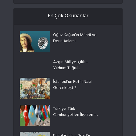
En Çok Okunanlar
Oğuz Kağan’ın Mührü ve
Derin Anlamı
Azgın Milliyetçilik –
Yıldırım Tuğrul...
İstanbul’un Fethi Nasıl
Gerçekleşti?
Türkiye-Türk
Cumhuriyetleri İlişkileri –...