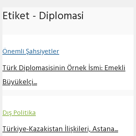
Etiket - Diplomasi
Önemli Şahsiyetler
Türk Diplomasisinin Örnek İsmi: Emekli
Büyükelçi...
Dış Politika
Türkiye-Kazakistan İlişkileri, Astana...