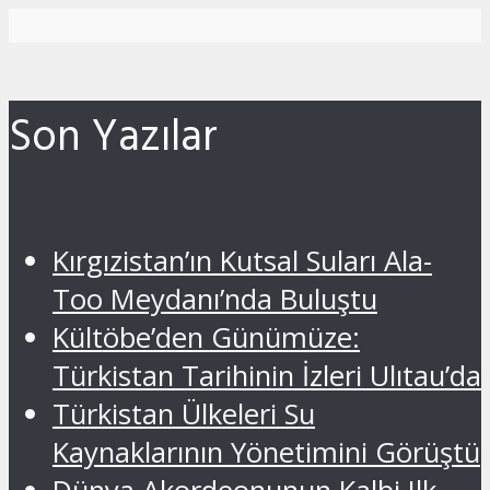
Son Yazılar
Kırgızistan’ın Kutsal Suları Ala-
Too Meydanı’nda Buluştu
Kültöbe’den Günümüze:
Türkistan Tarihinin İzleri Ulıtau’da
Türkistan Ülkeleri Su
Kaynaklarının Yönetimini Görüştü