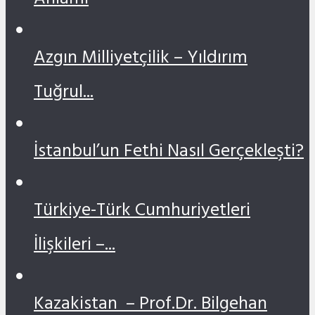
Anlamı
Azgın Milliyetçilik – Yıldırım
Tuğrul...
İstanbul’un Fethi Nasıl Gerçekleşti?
Türkiye-Türk Cumhuriyetleri
İlişkileri –...
Kazakistan – Prof.Dr. Bilgehan