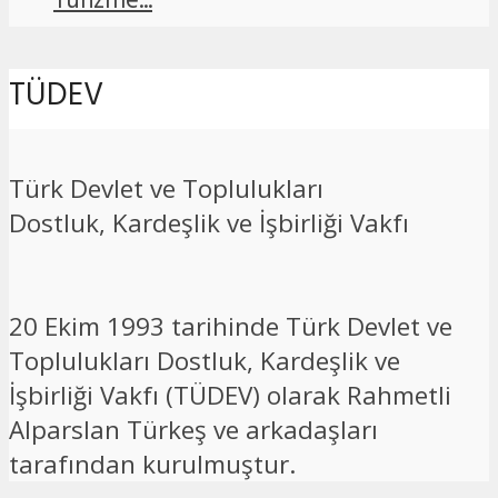
Turizme...
TÜDEV
Türk Devlet ve Toplulukları
Dostluk, Kardeşlik ve İşbirliği Vakfı
20 Ekim 1993 tarihinde Türk Devlet ve
Toplulukları Dostluk, Kardeşlik ve
İşbirliği Vakfı (TÜDEV) olarak Rahmetli
Alparslan Türkeş ve arkadaşları
tarafından kurulmuştur.