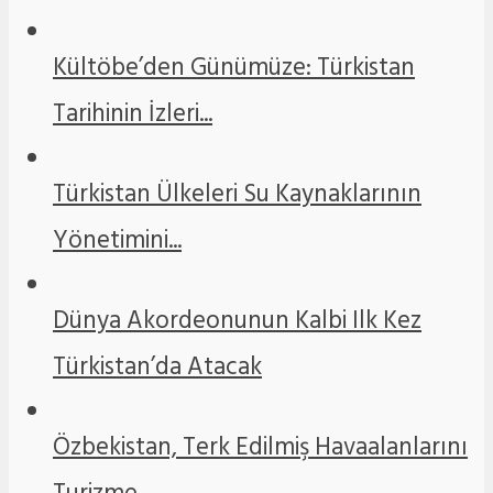
Kültöbe’den Günümüze: Türkistan
Tarihinin İzleri...
Türkistan Ülkeleri Su Kaynaklarının
Yönetimini...
Dünya Akordeonunun Kalbi Ilk Kez
Türkistan’da Atacak
Özbekistan, Terk Edilmiş Havaalanlarını