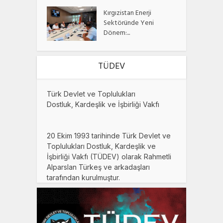
Kırgızistan Enerji
Sektöründe Yeni
Dönem:...
TÜDEV
Türk Devlet ve Toplulukları
Dostluk, Kardeşlik ve İşbirliği Vakfı
20 Ekim 1993 tarihinde Türk Devlet ve
Toplulukları Dostluk, Kardeşlik ve
İşbirliği Vakfı (TÜDEV) olarak Rahmetli
Alparslan Türkeş ve arkadaşları
tarafından kurulmuştur.