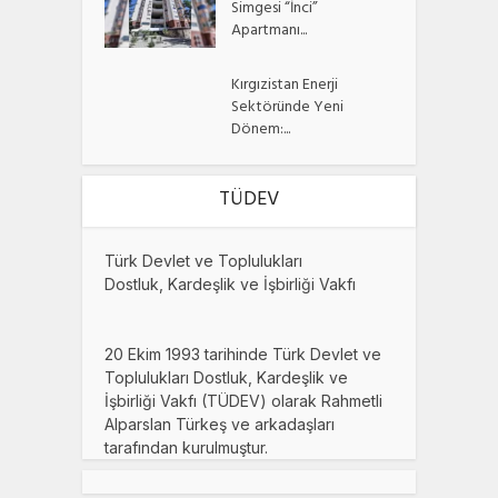
Simgesi “İnci”
Apartmanı...
Kırgızistan Enerji
Sektöründe Yeni
Dönem:...
TÜDEV
Türk Devlet ve Toplulukları
Dostluk, Kardeşlik ve İşbirliği Vakfı
20 Ekim 1993 tarihinde Türk Devlet ve
Toplulukları Dostluk, Kardeşlik ve
İşbirliği Vakfı (TÜDEV) olarak Rahmetli
Alparslan Türkeş ve arkadaşları
tarafından kurulmuştur.