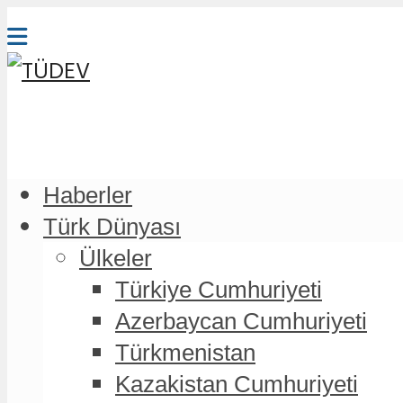
Haberler
Türk Dünyası
Ülkeler
Türkiye Cumhuriyeti
Azerbaycan Cumhuriyeti
Türkmenistan
Kazakistan Cumhuriyeti