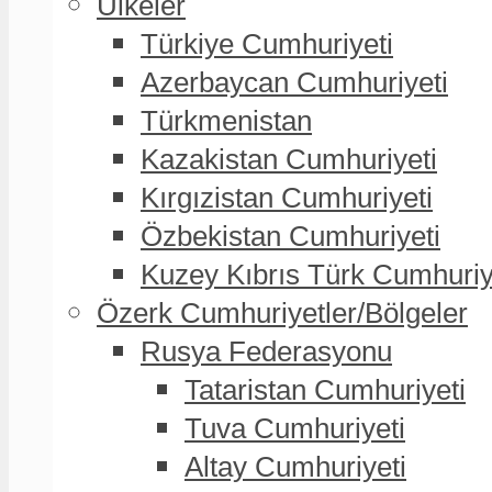
Ülkeler
Türkiye Cumhuriyeti
Azerbaycan Cumhuriyeti
Türkmenistan
Kazakistan Cumhuriyeti
Kırgızistan Cumhuriyeti
Özbekistan Cumhuriyeti
Kuzey Kıbrıs Türk Cumhuriy
Özerk Cumhuriyetler/Bölgeler
Rusya Federasyonu
Tataristan Cumhuriyeti
Tuva Cumhuriyeti
Altay Cumhuriyeti