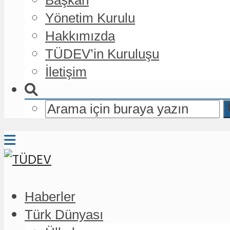
Yönetim Kurulu
Hakkımızda
TÜDEV’in Kuruluşu
İletişim
Haberler
Türk Dünyası