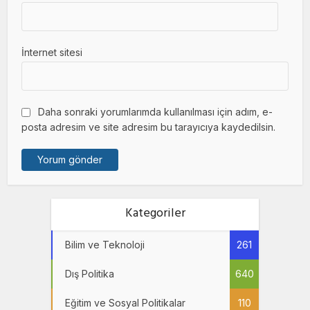
İnternet sitesi
Daha sonraki yorumlarımda kullanılması için adım, e-
posta adresim ve site adresim bu tarayıcıya kaydedilsin.
Kategoriler
Bilim ve Teknoloji
261
Dış Politika
640
Eğitim ve Sosyal Politikalar
110