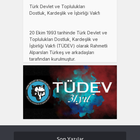
Türk Devlet ve Toplulukları
Dostluk, Kardeşlik ve İşbirliği Vakfı
20 Ekim 1993 tarihinde Türk Devlet ve
Toplulukları Dostluk, Kardeşlik ve
İşbirliği Vakfı (TÜDEV) olarak Rahmetli
Alparslan Türkeş ve arkadaşları
tarafından kurulmuştur.