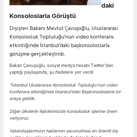
daki
Konsoloslarla Görüştü
Dışişleri Bakanı Mevlüt Çavuşoğlu, Uluslararası
Konsolosluk Topluluğu’nun video konferans
etkinliğinde İstanbul’daki başkonsoloslarla
görüşme gerçekleştirdi.
Bakan Çavuşoğlu, sosyal medya hesabı Twitter’dan
yaptığı paylaşımda, şu ifadelere yer verdi:
“İstanbul Uluslararası Konsolosluk Topluluğu’nun video
konferans etkinliğinde İstanbul’daki Başkonsoloslarla bir
araya geldik.
Diğer ülkelerle ilişkilerimizde konsolosluk işlerine önem
veriyoruz.
Vatandaşlarımızın haklarının savunulması en önemli dış