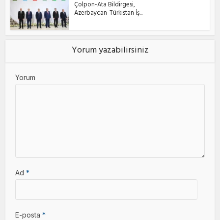
Çolpon-Ata Bildirgesi,
Azerbaycan-Türkistan İş...
Yorum yazabilirsiniz
Yorum
Ad
*
E-posta
*