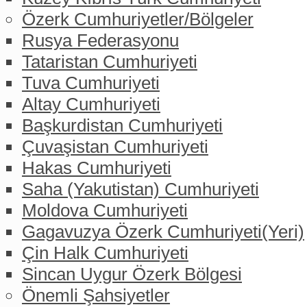
Özerk Cumhuriyetler/Bölgeler
Rusya Federasyonu
Tataristan Cumhuriyeti
Tuva Cumhuriyeti
Altay Cumhuriyeti
Başkurdistan Cumhuriyeti
Çuvaşistan Cumhuriyeti
Hakas Cumhuriyeti
Saha (Yakutistan) Cumhuriyeti
Moldova Cumhuriyeti
Gagavuzya Özerk Cumhuriyeti(Yeri)
Çin Halk Cumhuriyeti
Sincan Uygur Özerk Bölgesi
Önemli Şahsiyetler