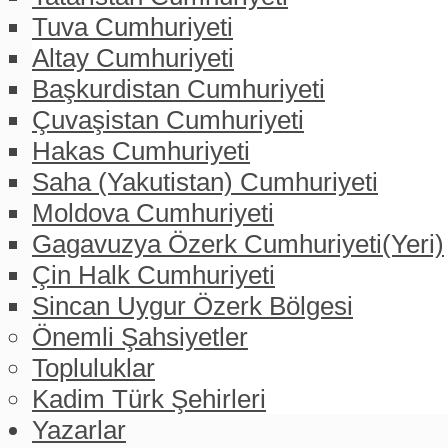
Tuva Cumhuriyeti
Altay Cumhuriyeti
Başkurdistan Cumhuriyeti
Çuvaşistan Cumhuriyeti
Hakas Cumhuriyeti
Saha (Yakutistan) Cumhuriyeti
Moldova Cumhuriyeti
Gagavuzya Özerk Cumhuriyeti(Yeri)
Çin Halk Cumhuriyeti
Sincan Uygur Özerk Bölgesi
Önemli Şahsiyetler
Topluluklar
Kadim Türk Şehirleri
Yazarlar