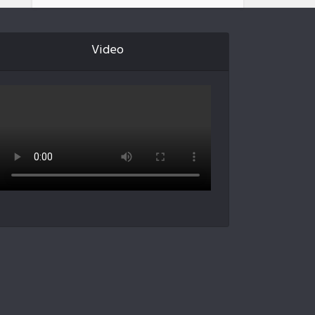
Video