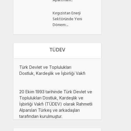
Apartmanı...
Kırgızistan Enerji
Sektöründe Yeni
Dönem:...
TÜDEV
Türk Devlet ve Toplulukları
Dostluk, Kardeşlik ve İşbirliği Vakfı
20 Ekim 1993 tarihinde Türk Devlet ve
Toplulukları Dostluk, Kardeşlik ve
İşbirliği Vakfı (TÜDEV) olarak Rahmetli
Alparslan Türkeş ve arkadaşları
tarafından kurulmuştur.