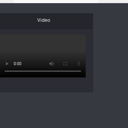
Video