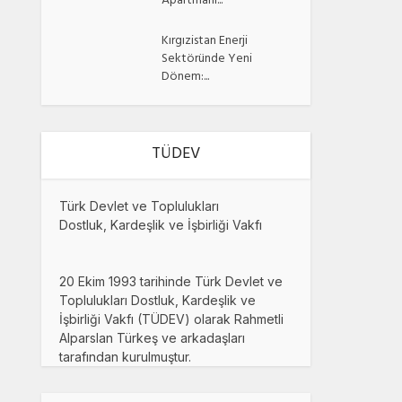
Apartmanı...
Kırgızistan Enerji
Sektöründe Yeni
Dönem:...
TÜDEV
Türk Devlet ve Toplulukları
Dostluk, Kardeşlik ve İşbirliği Vakfı
20 Ekim 1993 tarihinde Türk Devlet ve
Toplulukları Dostluk, Kardeşlik ve
İşbirliği Vakfı (TÜDEV) olarak Rahmetli
Alparslan Türkeş ve arkadaşları
tarafından kurulmuştur.