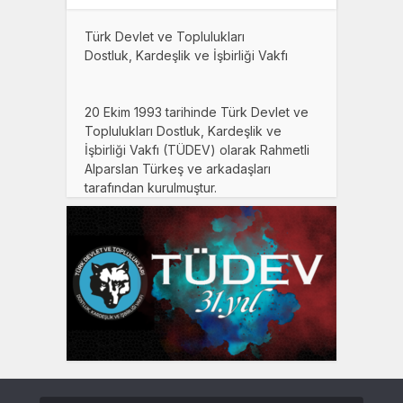
Türk Devlet ve Toplulukları
Dostluk, Kardeşlik ve İşbirliği Vakfı
20 Ekim 1993 tarihinde Türk Devlet ve
Toplulukları Dostluk, Kardeşlik ve
İşbirliği Vakfı (TÜDEV) olarak Rahmetli
Alparslan Türkeş ve arkadaşları
tarafından kurulmuştur.