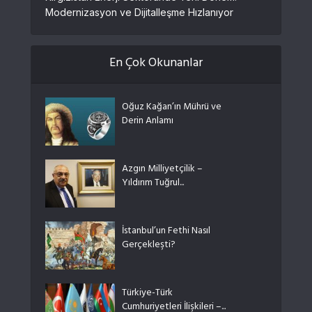
Modernizasyon ve Dijitalleşme Hızlanıyor
En Çok Okunanlar
Oğuz Kağan’ın Mührü ve
Derin Anlamı
Azgın Milliyetçilik –
Yıldırım Tuğrul...
İstanbul’un Fethi Nasıl
Gerçekleşti?
Türkiye-Türk
Cumhuriyetleri İlişkileri –...