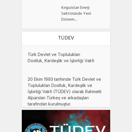
Kırgızistan Enerji
Sektöründe Yeni
Dönem:...
TÜDEV
Türk Devlet ve Toplulukları
Dostluk, Kardeşlik ve İşbirliği Vakfı
20 Ekim 1993 tarihinde Türk Devlet ve
Toplulukları Dostluk, Kardeşlik ve
İşbirliği Vakfı (TÜDEV) olarak Rahmetli
Alparslan Türkeş ve arkadaşları
tarafından kurulmuştur.