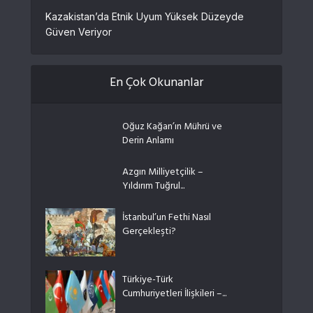
Kazakistan’da Etnik Uyum Yüksek Düzeyde
Güven Veriyor
En Çok Okunanlar
Oğuz Kağan’ın Mührü ve
Derin Anlamı
Azgın Milliyetçilik –
Yıldırım Tuğrul...
İstanbul’un Fethi Nasıl
Gerçekleşti?
Türkiye-Türk
Cumhuriyetleri İlişkileri –...