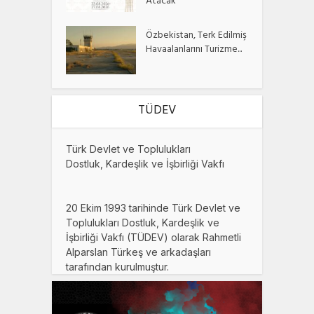
Atacak
Özbekistan, Terk Edilmiş
Havaalanlarını Turizme...
TÜDEV
Türk Devlet ve Toplulukları
Dostluk, Kardeşlik ve İşbirliği Vakfı
20 Ekim 1993 tarihinde Türk Devlet ve
Toplulukları Dostluk, Kardeşlik ve
İşbirliği Vakfı (TÜDEV) olarak Rahmetli
Alparslan Türkeş ve arkadaşları
tarafından kurulmuştur.