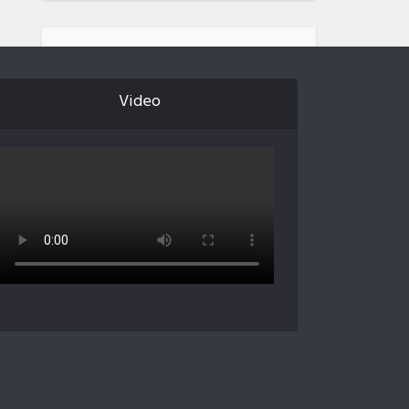
Video