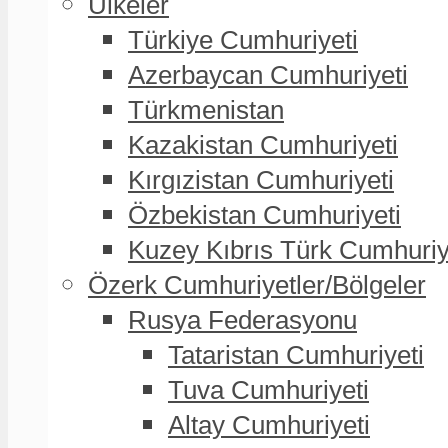
Ülkeler
Türkiye Cumhuriyeti
Azerbaycan Cumhuriyeti
Türkmenistan
Kazakistan Cumhuriyeti
Kırgızistan Cumhuriyeti
Özbekistan Cumhuriyeti
Kuzey Kıbrıs Türk Cumhuriy
Özerk Cumhuriyetler/Bölgeler
Rusya Federasyonu
Tataristan Cumhuriyeti
Tuva Cumhuriyeti
Altay Cumhuriyeti