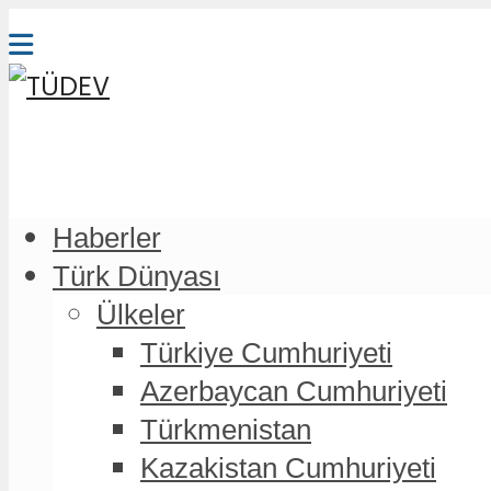
Haberler
Türk Dünyası
Ülkeler
Türkiye Cumhuriyeti
Azerbaycan Cumhuriyeti
Türkmenistan
Kazakistan Cumhuriyeti