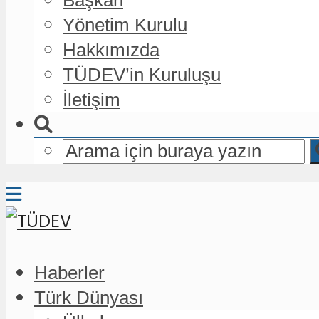
Yönetim Kurulu
Hakkımızda
TÜDEV’in Kuruluşu
İletişim
Haberler
Türk Dünyası