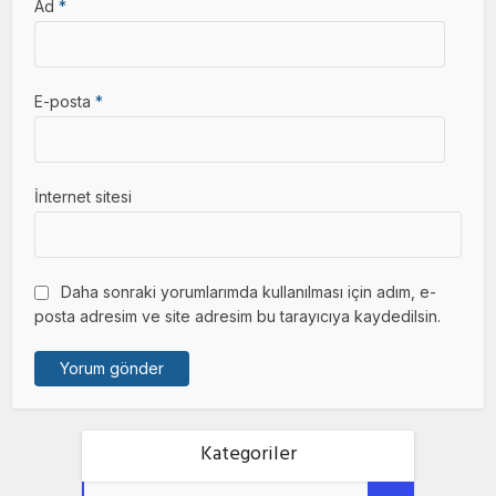
Ad
*
E-posta
*
İnternet sitesi
Daha sonraki yorumlarımda kullanılması için adım, e-
posta adresim ve site adresim bu tarayıcıya kaydedilsin.
Kategoriler