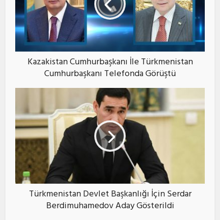
Kazakistan Cumhurbaşkanı İle Türkmenistan
Cumhurbaşkanı Telefonda Görüştü
Türkmenistan Devlet Başkanlığı İçin Serdar
Berdimuhamedov Aday Gösterildi