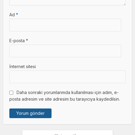
Ad
*
E-posta
*
İnternet sitesi
Daha sonraki yorumlarımda kullanılması için adım, e-
posta adresim ve site adresim bu tarayıcıya kaydedilsin.