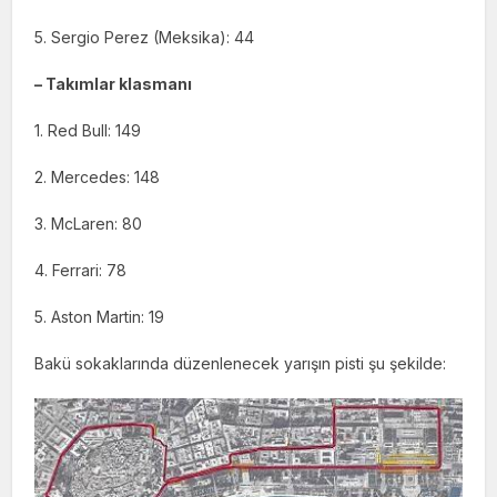
5. Sergio Perez (Meksika): 44
– Takımlar klasmanı
1. Red Bull: 149
2. Mercedes: 148
3. McLaren: 80
4. Ferrari: 78
5. Aston Martin: 19
Bakü sokaklarında düzenlenecek yarışın pisti şu şekilde: