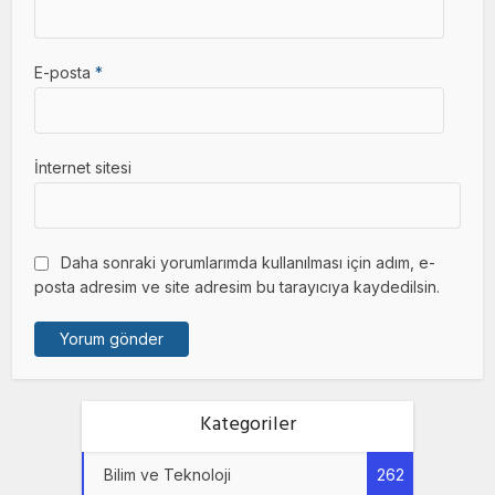
E-posta
*
İnternet sitesi
Daha sonraki yorumlarımda kullanılması için adım, e-
posta adresim ve site adresim bu tarayıcıya kaydedilsin.
Kategoriler
Bilim ve Teknoloji
262