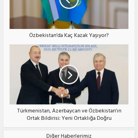
Özbekistan’da Kaç Kazak Yaşıyor?
Türkmenistan, Azerbaycan ve Özbekistan’ın
Ortak Bildirisi: Yeni Ortaklığa Doğru
Diğer Haberlerimiz