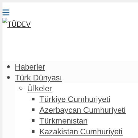
Haberler
Türk Dünyası
Ülkeler
Türkiye Cumhuriyeti
Azerbaycan Cumhuriyeti
Türkmenistan
Kazakistan Cumhuriyeti