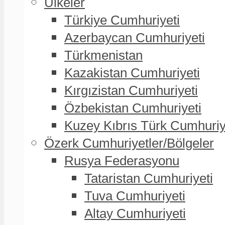
Ülkeler
Türkiye Cumhuriyeti
Azerbaycan Cumhuriyeti
Türkmenistan
Kazakistan Cumhuriyeti
Kırgızistan Cumhuriyeti
Özbekistan Cumhuriyeti
Kuzey Kıbrıs Türk Cumhuriy
Özerk Cumhuriyetler/Bölgeler
Rusya Federasyonu
Tataristan Cumhuriyeti
Tuva Cumhuriyeti
Altay Cumhuriyeti