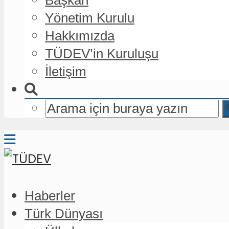
Yönetim Kurulu
Hakkımızda
TÜDEV’in Kuruluşu
İletişim
Haberler
Türk Dünyası