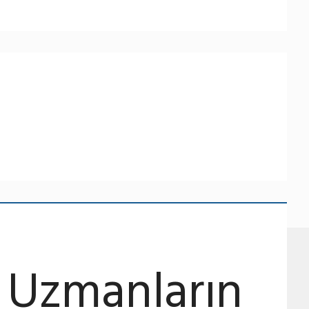
ı Uzmanların