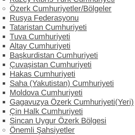
Özerk Cumhuriyetler/Bölgeler
Rusya Federasyonu
Tataristan Cumhuriyeti
Tuva Cumhuriyeti
Altay Cumhuriyeti
Başkurdistan Cumhuriyeti
Çuvaşistan Cumhuriyeti
Hakas Cumhuriyeti
Saha (Yakutistan) Cumhuriyeti
Moldova Cumhuriyeti
Gagavuzya Özerk Cumhuriyeti(Yeri)
Çin Halk Cumhuriyeti
Sincan Uygur Özerk Bölgesi
Önemli Şahsiyetler