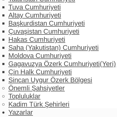
Tuva Cumhuriyeti
Altay Cumhuriyeti
Başkurdistan Cumhuriyeti
Çuvaşistan Cumhuriyeti
Hakas Cumhuriyeti
Saha (Yakutistan) Cumhuriyeti
Moldova Cumhuriyeti
Gagavuzya Özerk Cumhuriyeti(Yeri)
Çin Halk Cumhuriyeti
Sincan Uygur Özerk Bölgesi
Önemli Şahsiyetler
Topluluklar
Kadim Türk Şehirleri
Yazarlar