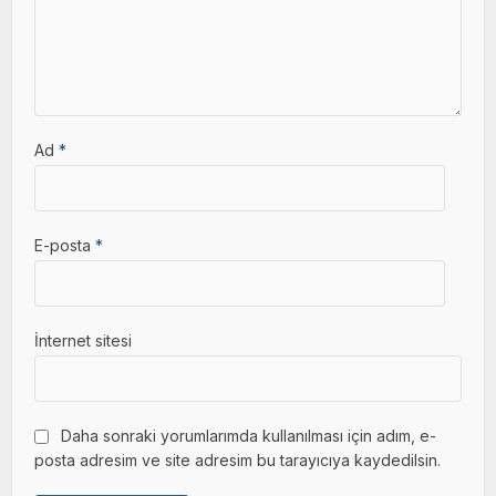
Ad
*
E-posta
*
İnternet sitesi
Daha sonraki yorumlarımda kullanılması için adım, e-
posta adresim ve site adresim bu tarayıcıya kaydedilsin.