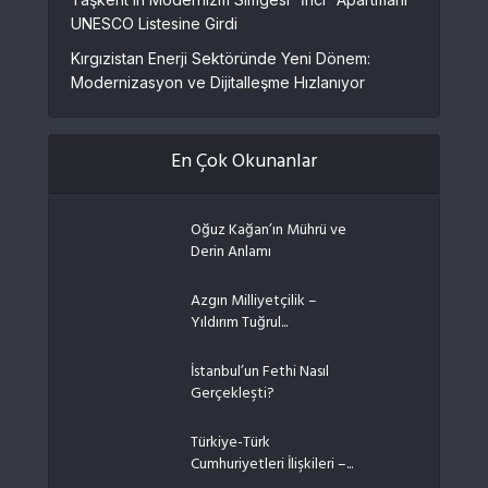
UNESCO Listesine Girdi
Kırgızistan Enerji Sektöründe Yeni Dönem:
Modernizasyon ve Dijitalleşme Hızlanıyor
En Çok Okunanlar
Oğuz Kağan’ın Mührü ve
Derin Anlamı
Azgın Milliyetçilik –
Yıldırım Tuğrul...
İstanbul’un Fethi Nasıl
Gerçekleşti?
Türkiye-Türk
Cumhuriyetleri İlişkileri –...