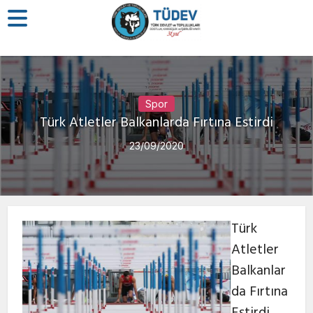
Spor
Türk Atletler Balkanlarda Fırtına Estirdi
23/09/2020
Türk
Atletler
Balkanlar
da Fırtına