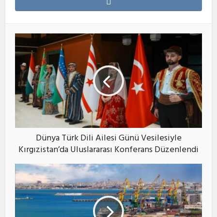
Dünya Türk Dili Ailesi Günü Vesilesiyle
Kırgızistan’da Uluslararası Konferans Düzenlendi