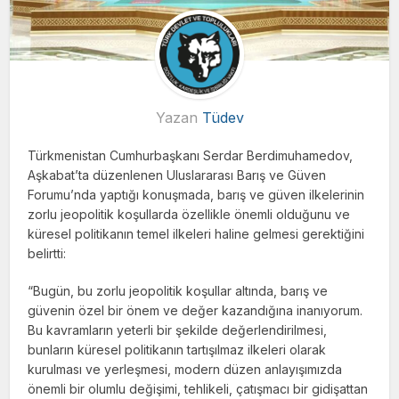
Yazan
Tüdev
Türkmenistan Cumhurbaşkanı Serdar Berdimuhamedov,
Aşkabat’ta düzenlenen Uluslararası Barış ve Güven
Forumu’nda yaptığı konuşmada, barış ve güven ilkelerinin
zorlu jeopolitik koşullarda özellikle önemli olduğunu ve
küresel politikanın temel ilkeleri haline gelmesi gerektiğini
belirtti:
“Bugün, bu zorlu jeopolitik koşullar altında, barış ve
güvenin özel bir önem ve değer kazandığına inanıyorum.
Bu kavramların yeterli bir şekilde değerlendirilmesi,
bunların küresel politikanın tartışılmaz ilkeleri olarak
kurulması ve yerleşmesi, modern düzen anlayışımızda
önemli bir olumlu değişimi, tehlikeli, çatışmacı bir gidişattan