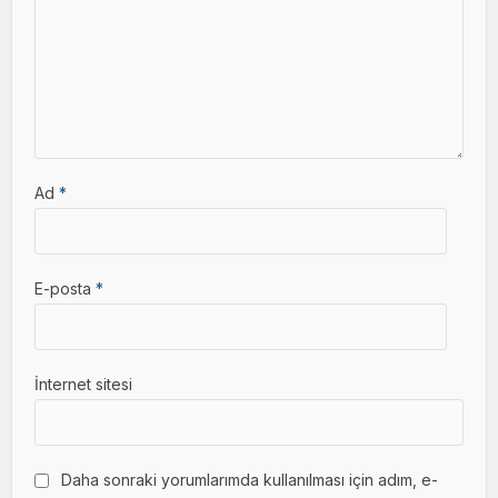
Ad
*
E-posta
*
İnternet sitesi
Daha sonraki yorumlarımda kullanılması için adım, e-