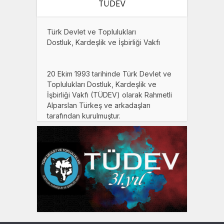
TÜDEV
Türk Devlet ve Toplulukları
Dostluk, Kardeşlik ve İşbirliği Vakfı
20 Ekim 1993 tarihinde Türk Devlet ve
Toplulukları Dostluk, Kardeşlik ve
İşbirliği Vakfı (TÜDEV) olarak Rahmetli
Alparslan Türkeş ve arkadaşları
tarafından kurulmuştur.