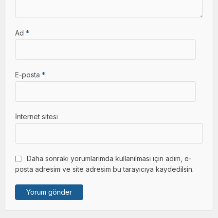
Ad
*
E-posta
*
İnternet sitesi
Daha sonraki yorumlarımda kullanılması için adım, e-
posta adresim ve site adresim bu tarayıcıya kaydedilsin.