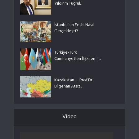
Yıldırım Tuğrul...
İstanbul’un Fethi Nasıl
Gerçekleşti?
Türkiye-Türk
Cumhuriyetleri İlişkileri –...
Kazakistan – Prof.Dr.
Bilgehan Atsız...
Video