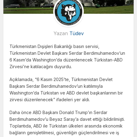
Yazan
Tüdev
Türkmenistan Dışişleri Bakanlığı basın servisi,
Türkmenistan Devlet Başkanı Serdar Berdimuhamedov’un
6 Kasım’da Washington’da düzenlenecek Türkistan-ABD
Zirvesi’ne katılacağını duyurdu.
Açıklamada, “6 Kasım 2025’te, Türkmenistan Devlet
Başkanı Serdar Berdimuhamedov’un katılımıyla
Washington’da Türkistan ve ABD devlet başkanlarının bir
zirvesi düzenlenecek” ifadeleri yer aldı.
Daha önce ABD Başkanı Donald Trump’ın Serdar
Berdimuhamedov’u Beyaz Saray’a davet ettiği bildirilmişti.
Toplantıda, ABD ile Türkistan ülkeleri arasında ekonomik
bağların genişletilmesi, güvenliğin güçlendirilmesi ve iş