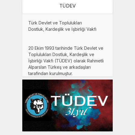
TÜDEV
Türk Devlet ve Toplulukları
Dostluk, Kardeşlik ve İşbirliği Vakfı
20 Ekim 1993 tarihinde Türk Devlet ve
Toplulukları Dostluk, Kardeşlik ve
İşbirliği Vakfı (TÜDEV) olarak Rahmetli
Alparslan Türkeş ve arkadaşları
tarafından kurulmuştur.