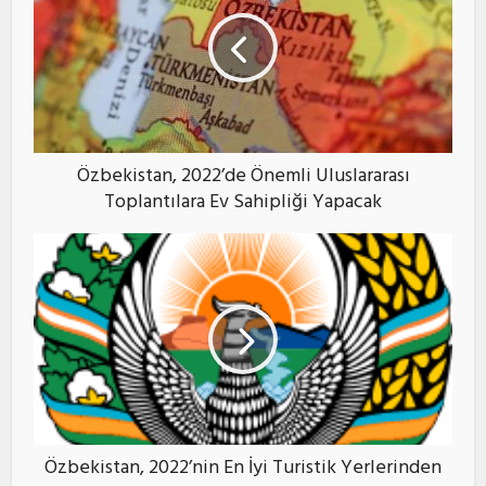
Özbekistan, 2022’de Önemli Uluslararası
Toplantılara Ev Sahipliği Yapacak
Özbekistan, 2022’nin En İyi Turistik Yerlerinden