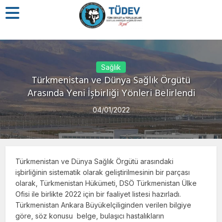
Sağlık
Türkmenistan ve Dünya Sağlık Örgütü
Arasında Yeni İşbirliği Yönleri Belirlendi
04/01/2022
Türkmenistan ve Dünya Sağlık Örgütü arasındaki
işbirliğinin sistematik olarak geliştirilmesinin bir parçası
olarak, Türkmenistan Hükümeti, DSÖ Türkmenistan Ülke
Ofisi ile birlikte 2022 için bir faaliyet listesi hazırladı.
Türkmenistan Ankara Büyükelçiliginden verilen bilgiye
göre, söz konusu belge, bulaşıcı hastalıkların