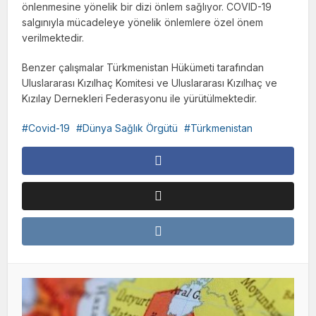
önlenmesine yönelik bir dizi önlem sağlıyor. COVID-19
salgınıyla mücadeleye yönelik önlemlere özel önem
verilmektedir.
Benzer çalışmalar Türkmenistan Hükümeti tarafından
Uluslararası Kızılhaç Komitesi ve Uluslararası Kızılhaç ve
Kızılay Dernekleri Federasyonu ile yürütülmektedir.
Covid-19
Dünya Sağlık Örgütü
Türkmenistan