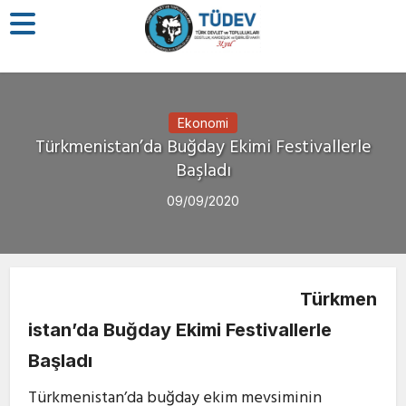
Ekonomi
Türkmenistan’da Buğday Ekimi Festivallerle
Başladı
09/09/2020
Türkmen
istan’da Buğday Ekimi Festivallerle
Başladı
Türkmenistan’da buğday ekim mevsiminin