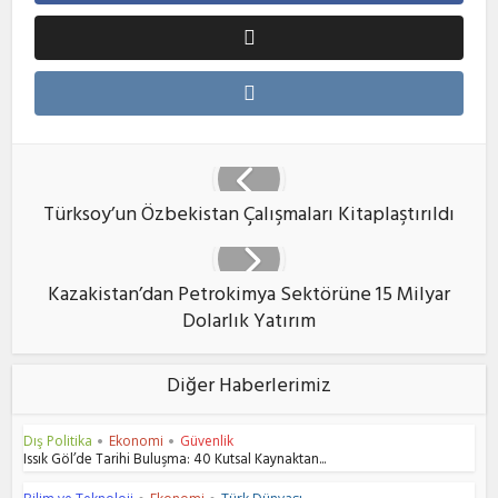
Türksoy’un Özbekistan Çalışmaları Kitaplaştırıldı
Kazakistan’dan Petrokimya Sektörüne 15 Milyar
Dolarlık Yatırım
Diğer Haberlerimiz
Dış Politika
Ekonomi
Güvenlik
•
•
Issık Göl’de Tarihi Buluşma: 40 Kutsal Kaynaktan...