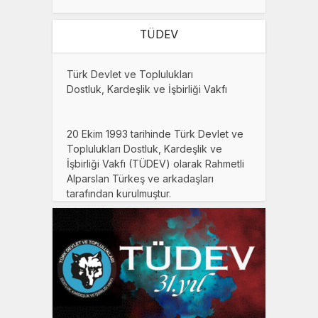
TÜDEV
Türk Devlet ve Toplulukları
Dostluk, Kardeşlik ve İşbirliği Vakfı
20 Ekim 1993 tarihinde Türk Devlet ve
Toplulukları Dostluk, Kardeşlik ve
İşbirliği Vakfı (TÜDEV) olarak Rahmetli
Alparslan Türkeş ve arkadaşları
tarafından kurulmuştur.