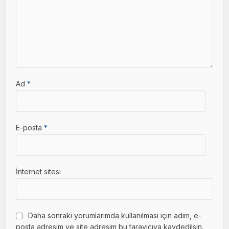
Ad
*
E-posta
*
İnternet sitesi
Daha sonraki yorumlarımda kullanılması için adım, e-
posta adresim ve site adresim bu tarayıcıya kaydedilsin.