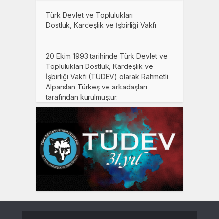
Türk Devlet ve Toplulukları
Dostluk, Kardeşlik ve İşbirliği Vakfı
20 Ekim 1993 tarihinde Türk Devlet ve
Toplulukları Dostluk, Kardeşlik ve
İşbirliği Vakfı (TÜDEV) olarak Rahmetli
Alparslan Türkeş ve arkadaşları
tarafından kurulmuştur.