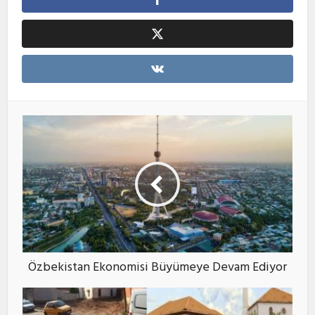
Özbekistan Ekonomisi Büyümeye Devam Ediyor