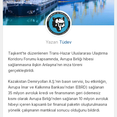
Yazan
Tüdev
Taşkent’te düzenlenen Trans-Hazar Uluslararası Ulaştırma
Koridoru Forumu kapsamında, Avrupa Birliği hibesi
sağlanmasına ilişkin Anlaşma’nın imza töreni
gerçekleştirildi.
Kazakistan Demiryolları A.Ş.’nin basın servisi, bu etkinliğin,
Avrupa İmar ve Kalkınma Bankası’ndan (EBRD) sağlanan
35 milyon avroluk kredi ve finansmanın geri ödemesiz
kısmı olarak Avrupa Birliği’nden sağlanan 10 milyon avroluk
hibeyi içeren kapsamlı bir finansal paketin oluşturulmasına
yönelik çalışmanın mantıksal sonucu olduğunu bildirdi.