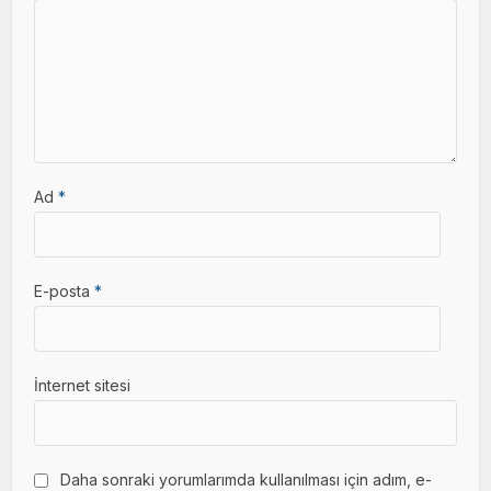
Ad
*
E-posta
*
İnternet sitesi
Daha sonraki yorumlarımda kullanılması için adım, e-