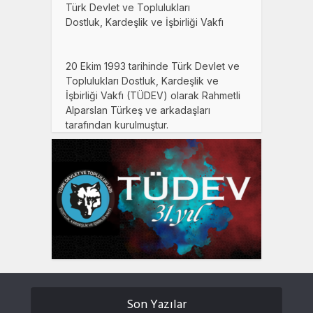
Türk Devlet ve Toplulukları
Dostluk, Kardeşlik ve İşbirliği Vakfı
20 Ekim 1993 tarihinde Türk Devlet ve
Toplulukları Dostluk, Kardeşlik ve
İşbirliği Vakfı (TÜDEV) olarak Rahmetli
Alparslan Türkeş ve arkadaşları
tarafından kurulmuştur.
Son Yazılar