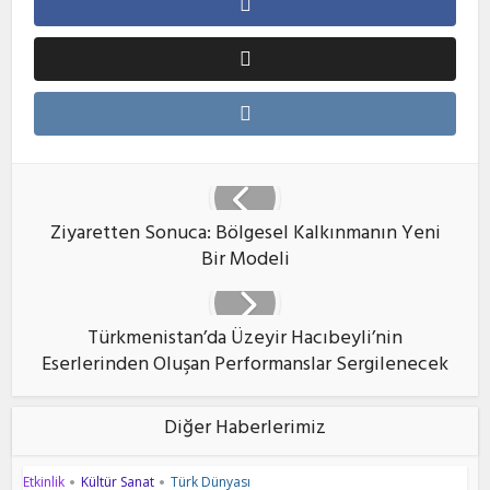
Ziyaretten Sonuca: Bölgesel Kalkınmanın Yeni
Bir Modeli
Türkmenistan’da Üzeyir Hacıbeyli’nin
Eserlerinden Oluşan Performanslar Sergilenecek
Diğer Haberlerimiz
Etkinlik
Kültür Sanat
Türk Dünyası
•
•