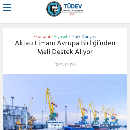
Ekonomi
Siyaset
Türk Dünyası
•
•
Aktau Limanı Avrupa Birliği’nden
Mali Destek Alıyor
03/12/2025